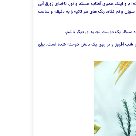
م و اینک همپای آفتاب هستم و نور. ناخدای زورق آبی
وزن و نخ نگاه، رنگ های هر ثانیه را به دقیقه و ساعت
اه منتظر یک دوست تجربه ای دیگر باشم.
ی
شب افروز
و بر روی یک بالش دوخته شده است. برای