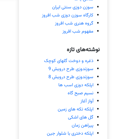
سوزن دوزی سنتی ایران
کارگاه سوزن دوزی شب افروز
گروه هنری شب افروز
مفهوم شب افروز
نوشته‌های تازه
ذغره و دوخت گلهای کوچک
سوزندوزی طرح درویش 9
سوزندوزی طرح درویش 8
اپلکه دوزی اسب ها
نسیم صبح گاه
آواز آغاز
اپلکه تکه های زمین
گل های اشکی
پیراهن زمان
اپلکه دختری با شلوار جین