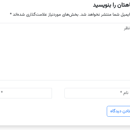
هتان را بنویسید
ایمیل شما منتشر نخواهد شد.
بخش‌های موردنیاز علامت‌گذاری شده‌اند
*