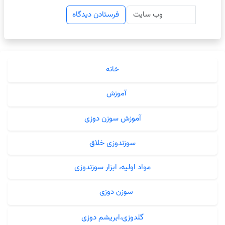
خانه
آموزش
آموزش سوزن دوزی
سوزندوزی خلاق
مواد اولیه، ابزار سوزندوزی
سوزن دوزی
گلدوزی،ابریشم دوزی