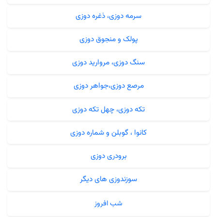
سرمه دوزی، ذغره دوزی
پولک و منجوق دوزی
سنگ دوزی، مروارید دوزی
مرصع دوزی،جواهر دوزی
تکه دوزی، چهل تکه دوزی
کانوا ، گوبلن و شماره دوزی
برودری دوزی
سوزندوزی های دیگر
شب افروز