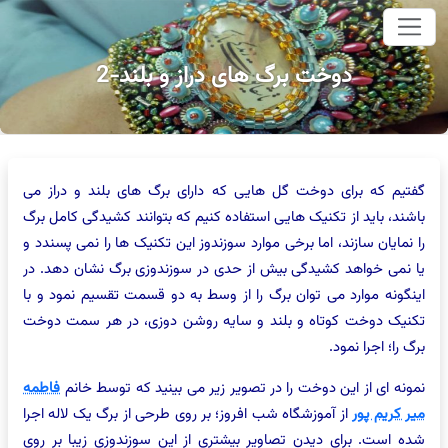
وای اصلی
دوخت برگ های دراز و بلند-2
گفتیم که برای دوخت گل هایی که دارای برگ های بلند و دراز می
باشند، باید از تکنیک هایی استفاده کنیم که بتوانند کشیدگی کامل برگ
را نمایان سازند، اما برخی موارد سوزندوز این تکنیک ها را نمی پسندد و
یا نمی خواهد کشیدگی بیش از حدی در سوزندوزی برگ نشان دهد. در
اینگونه موارد می توان برگ را از وسط به دو قسمت تقسیم نمود و با
تکنیک دوخت کوتاه و بلند و سایه روشن دوزی، در هر سمت دوخت
برگ را؛ اجرا نمود.
نمونه ای از این دوخت را در تصویر زیر می بینید که توسط خانم
فاطمه
میر کریم پور
از آموزشگاه شب افروز؛ بر روی طرحی از برگ یک لاله اجرا
شده است. برای دیدن تصاویر بیشتری از این سوزندوزی زیبا بر روی