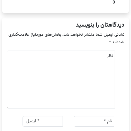
0
دیدگاهتان را بنویسید
نشانی ایمیل شما منتشر نخواهد شد.
بخش‌های موردنیاز علامت‌گذاری
شده‌اند
*