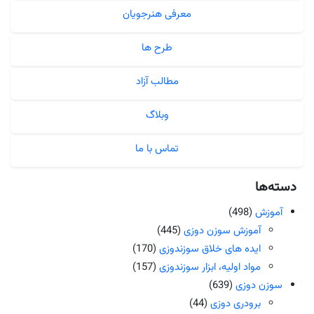
معرفی هنرجویان
طرح ها
مطالب آزاد
وبلاگ
تماس با ما
دسته‌ها
آموزش
(498)
آموزش سوزن دوزی
(445)
ایده های خلاق سوزندوزی
(170)
مواد اولیه، ابزار سوزندوزی
(157)
سوزن دوزی
(639)
برودری دوزی
(44)