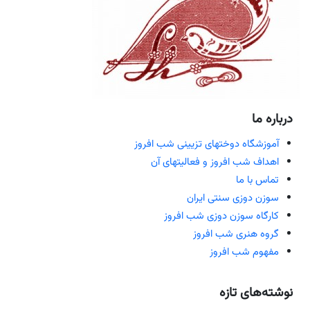
درباره ما
آموزشگاه دوختهای تزیینی شب افروز
اهداف شب افروز و فعالیتهای آن
تماس با ما
سوزن دوزی سنتی ایران
کارگاه سوزن دوزی شب افروز
گروه هنری شب افروز
مفهوم شب افروز
نوشته‌های تازه