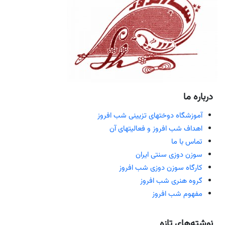
درباره ما
آموزشگاه دوختهای تزیینی شب افروز
اهداف شب افروز و فعالیتهای آن
تماس با ما
سوزن دوزی سنتی ایران
کارگاه سوزن دوزی شب افروز
گروه هنری شب افروز
مفهوم شب افروز
نوشته‌های تازه