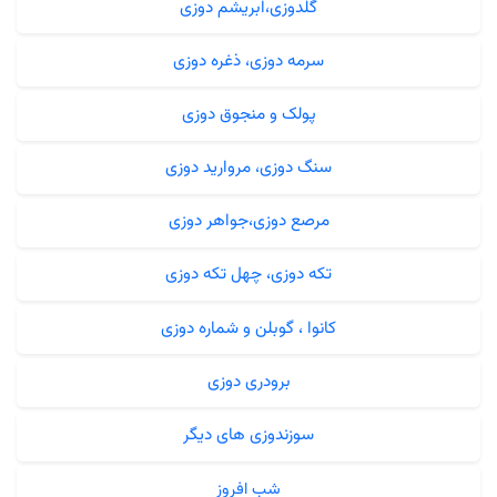
گلدوزی،ابریشم دوزی
سرمه دوزی، ذغره دوزی
پولک و منجوق دوزی
سنگ دوزی، مروارید دوزی
مرصع دوزی،جواهر دوزی
تکه دوزی، چهل تکه دوزی
کانوا ، گوبلن و شماره دوزی
برودری دوزی
سوزندوزی های دیگر
شب افروز