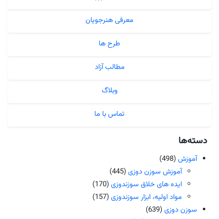
معرفی هنرجویان
طرح ها
مطالب آزاد
وبلاگ
تماس با ما
دسته‌ها
آموزش
(498)
آموزش سوزن دوزی
(445)
ایده های خلاق سوزندوزی
(170)
مواد اولیه، ابزار سوزندوزی
(157)
سوزن دوزی
(639)