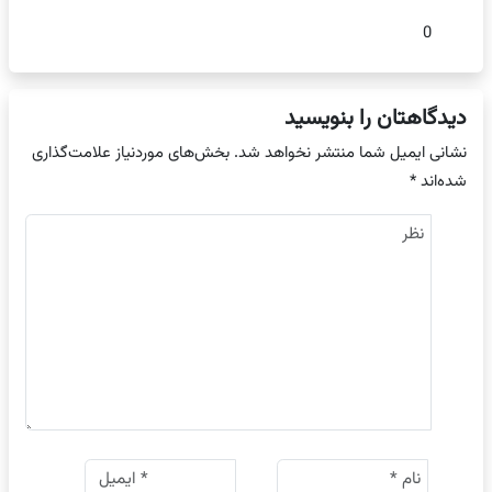
0
دیدگاهتان را بنویسید
نشانی ایمیل شما منتشر نخواهد شد.
بخش‌های موردنیاز علامت‌گذاری
شده‌اند
*