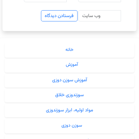
خانه
آموزش
آموزش سوزن دوزی
سوزندوزی خلاق
مواد اولیه، ابزار سوزندوزی
سوزن دوزی