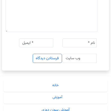
خانه
آموزش
آموزش سوزن دوزی