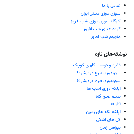
تماس با ما
سوزن دوزی سنتی ایران
کارگاه سوزن دوزی شب افروز
گروه هنری شب افروز
مفهوم شب افروز
نوشته‌های تازه
ذغره و دوخت گلهای کوچک
سوزندوزی طرح درویش 9
سوزندوزی طرح درویش 8
اپلکه دوزی اسب ها
نسیم صبح گاه
آواز آغاز
اپلکه تکه های زمین
گل های اشکی
پیراهن زمان