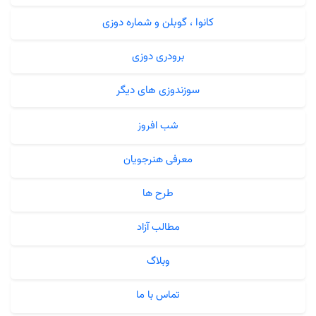
کانوا ، گوبلن و شماره دوزی
برودری دوزی
سوزندوزی های دیگر
شب افروز
معرفی هنرجویان
طرح ها
مطالب آزاد
وبلاگ
تماس با ما