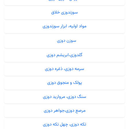
سوزندوزی خلاق
مواد اولیه، ابزار سوزندوزی
سوزن دوزی
گلدوزی،ابریشم دوزی
سرمه دوزی، ذغره دوزی
پولک و منجوق دوزی
سنگ دوزی، مروارید دوزی
مرصع دوزی،جواهر دوزی
تکه دوزی، چهل تکه دوزی