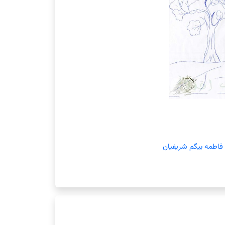
فاطمه بیگم شریفیان