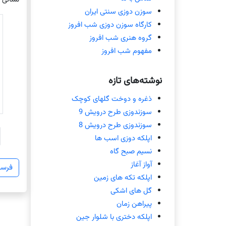
سوزن دوزی سنتی ایران
کارگاه سوزن دوزی شب افروز
گروه هنری شب افروز
مفهوم شب افروز
نوشته‌های تازه
ذغره و دوخت گلهای کوچک
سوزندوزی طرح درویش 9
سوزندوزی طرح درویش 8
اپلکه دوزی اسب ها
نسیم صبح گاه
آواز آغاز
اپلکه تکه های زمین
گل های اشکی
پیراهن زمان
اپلکه دختری با شلوار جین