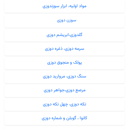
مواد اولیه، ابزار سوزندوزی
سوزن دوزی
گلدوزی،ابریشم دوزی
سرمه دوزی، ذغره دوزی
پولک و منجوق دوزی
سنگ دوزی، مروارید دوزی
مرصع دوزی،جواهر دوزی
تکه دوزی، چهل تکه دوزی
کانوا ، گوبلن و شماره دوزی