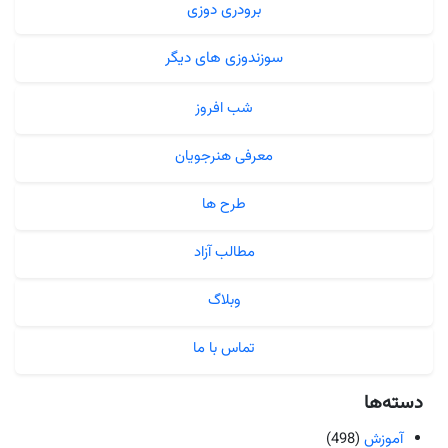
برودری دوزی
سوزندوزی های دیگر
شب افروز
معرفی هنرجویان
طرح ها
مطالب آزاد
وبلاگ
تماس با ما
دسته‌ها
آموزش
(498)