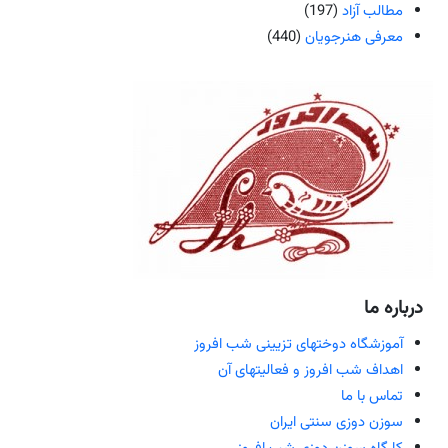
مطالب آزاد
(197)
معرفی هنرجویان
(440)
درباره ما
آموزشگاه دوختهای تزیینی شب افروز
اهداف شب افروز و فعالیتهای آن
تماس با ما
سوزن دوزی سنتی ایران