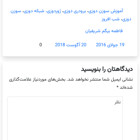
آموزش سوزن دوزی
،
برودری دوزی
،
ژوردوزی، شبکه دوزی
،
سوزن
دوزی
،
شب افروز
فاطمه بیگم شریفیان
19 جولای 2016
20 آگوست 2018
0
دیدگاهتان را بنویسید
نشانی ایمیل شما منتشر نخواهد شد.
بخش‌های موردنیاز علامت‌گذاری
شده‌اند
*