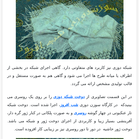
شبکه دوزی نیز کاربرد های متفاوتی دارد. گاهی اجرای شبکه در بخشی از
اطراف یا میانه طرح ها اجرا می شود و گاهی هم به صورت مستقل و در
قالب تولیدی مشخص ارائه می گردد.
در این قسمت تصاویری از
دوخت شبکه دوزی
را بر روی یک روسری می
بینیدکه در کارگاه سوزن دوزی
شب افروز
، اجرا شده است. دوخت شبکه
تار عنکبوتی در چهار گوشه
روسری
و به صورت پلکانی در کنار ژور گره دار،
آفرینشی بسیار زیبا و کاربردی از اجرای دوخت ژور و شبکه می باشد.
دوخت ژور حاشیه در دور تا دور روسری نیز بر زیبایی کار افزوده است.