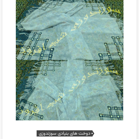
دوخت های بنیادی سوزندوزی