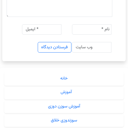
خانه
آموزش
آموزش سوزن دوزی
سوزندوزی خلاق