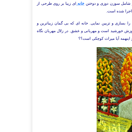
ر شامل سوزن دوزی و دوختن
خانه
ای زیبا بر روی طرحی از
اجرا شده است.
 بسازی و تزیین نمایی. خانه ای که بی گمان زیباترین و
زش خورشید است و مهربانی و عشق. در زلال مهربان نگاه
و اینهمه آیا میراث کوچکی است؟؟