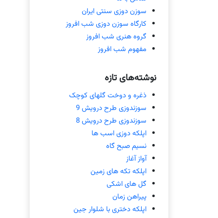
سوزن دوزی سنتی ایران
کارگاه سوزن دوزی شب افروز
گروه هنری شب افروز
مفهوم شب افروز
نوشته‌های تازه
ذغره و دوخت گلهای کوچک
سوزندوزی طرح درویش 9
سوزندوزی طرح درویش 8
اپلکه دوزی اسب ها
نسیم صبح گاه
آواز آغاز
اپلکه تکه های زمین
گل های اشکی
پیراهن زمان
اپلکه دختری با شلوار جین