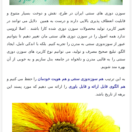
سوزن دوزی های سنتی ایران در طرح، نقش و دوخت بسیار متنوع و
قابلیت انعطاف پذیری بالایی دارند و درست به همین دلایل می توانند در
تغییر کاربرد تولید محصولات سوزن دوزی شده کارا باشند . اصلا لزومی
ندارد همه اصول را در سوزن دوزی های سنتی مان تغییر دهیم تا بتوانیم
عبور از سوزندوزی سنتی به مدرن را تجربه کنیم. بلکه با اندکی تامل، ایجاد
الگو، تبلیغ صحیح مصرف و تولید، می توانیم نوع کاربرد های سوزن دوزی
سنتی را به قالبی مدرن و دلخواه در جامعه بدل سازیم و به خوبی از آن
بهره مند شویم.
به این ترتیب
هم سوزندوزی سنتی و هم هویت خودمان
را حفظ می کنیم و
هم الگوی قابل ارائه و قابل باوری
را ارائه می دهیم که مورد پسند این
برهه از تاریخ باشد.