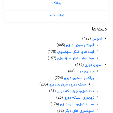
وبلاگ
تماس با ما
دسته‌ها
آموزش
(498)
آموزش سوزن دوزی
(445)
ایده های خلاق سوزندوزی
(170)
مواد اولیه، ابزار سوزندوزی
(157)
سوزن دوزی
(639)
برودری دوزی
(44)
پولک و منجوق دوزی
(224)
سنگ دوزی، مروارید دوزی
(205)
تکه دوزی، چهل تکه دوزی
(81)
ژوردوزی، شبکه دوزی
(26)
سرمه دوزی، ذغره دوزی
(174)
سوزندوزی های دیگر
(92)