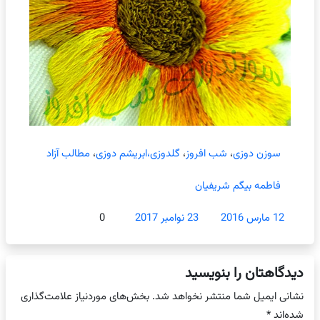
سوزن دوزی
،
شب افروز
،
گلدوزی،ابریشم دوزی
،
مطالب آزاد
فاطمه بیگم شریفیان
12 مارس 2016
23 نوامبر 2017
0
دیدگاهتان را بنویسید
نشانی ایمیل شما منتشر نخواهد شد.
بخش‌های موردنیاز علامت‌گذاری
شده‌اند
*