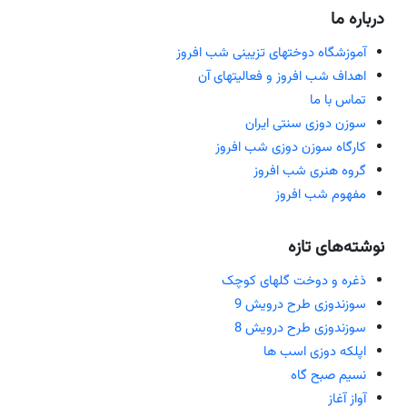
درباره ما
آموزشگاه دوختهای تزیینی شب افروز
اهداف شب افروز و فعالیتهای آن
تماس با ما
سوزن دوزی سنتی ایران
کارگاه سوزن دوزی شب افروز
گروه هنری شب افروز
مفهوم شب افروز
نوشته‌های تازه
ذغره و دوخت گلهای کوچک
سوزندوزی طرح درویش 9
سوزندوزی طرح درویش 8
اپلکه دوزی اسب ها
نسیم صبح گاه
آواز آغاز