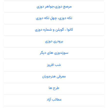
مرصع دوزی،جواهر دوزی
تکه دوزی، چهل تکه دوزی
کانوا ، گوبلن و شماره دوزی
برودری دوزی
سوزندوزی های دیگر
شب افروز
معرفی هنرجویان
طرح ها
مطالب آزاد