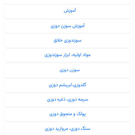
آموزش
آموزش سوزن دوزی
سوزندوزی خلاق
مواد اولیه، ابزار سوزندوزی
سوزن دوزی
گلدوزی،ابریشم دوزی
سرمه دوزی، ذغره دوزی
پولک و منجوق دوزی
سنگ دوزی، مروارید دوزی