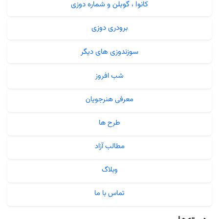
کانوا ، گوبلن و شماره دوزی
برودری دوزی
سوزندوزی های دیگر
شب افروز
معرفی هنرجویان
طرح ها
مطالب آزاد
وبلاگ
تماس با ما