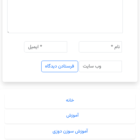
خانه
آموزش
آموزش سوزن دوزی