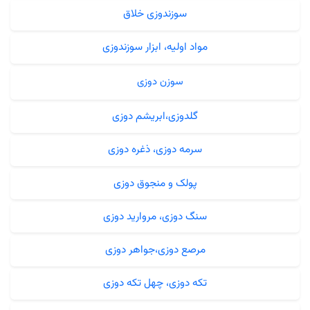
سوزندوزی خلاق
مواد اولیه، ابزار سوزندوزی
سوزن دوزی
گلدوزی،ابریشم دوزی
سرمه دوزی، ذغره دوزی
پولک و منجوق دوزی
سنگ دوزی، مروارید دوزی
مرصع دوزی،جواهر دوزی
تکه دوزی، چهل تکه دوزی