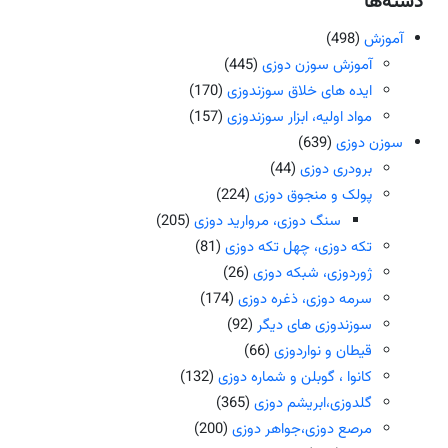
دسته‌ها
آموزش
(498)
آموزش سوزن دوزی
(445)
ایده های خلاق سوزندوزی
(170)
مواد اولیه، ابزار سوزندوزی
(157)
سوزن دوزی
(639)
برودری دوزی
(44)
پولک و منجوق دوزی
(224)
سنگ دوزی، مروارید دوزی
(205)
تکه دوزی، چهل تکه دوزی
(81)
ژوردوزی، شبکه دوزی
(26)
سرمه دوزی، ذغره دوزی
(174)
سوزندوزی های دیگر
(92)
قیطان و نواردوزی
(66)
کانوا ، گوبلن و شماره دوزی
(132)
گلدوزی،ابریشم دوزی
(365)
مرصع دوزی،جواهر دوزی
(200)