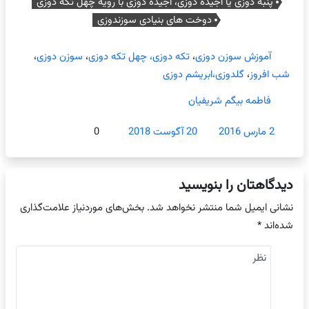
پنبه دوزی یا آجیده دوزی، آجیده دوزی با رویه چهل تکه دوزی
دوخت های بنیادی سوزندوزی
آموزش سوزن دوزی
،
تکه دوزی، چهل تکه دوزی
،
سوزن دوزی
،
شب افروز
،
گلدوزی،ابریشم دوزی
فاطمه بیگم شریفیان
2 مارس 2016
20 آگوست 2018
0
دیدگاهتان را بنویسید
نشانی ایمیل شما منتشر نخواهد شد.
بخش‌های موردنیاز علامت‌گذاری
شده‌اند
*